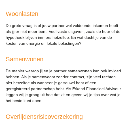
Woonlasten
De grote vraag is of jouw partner wel voldoende inkomen heeft
als jij er niet meer bent. Veel vaste uitgaven, zoals de huur of de
hypotheek blijven immers hetzelfde. En wat dacht je van de
kosten van energie en lokale belastingen?
Samenwonen
De manier waarop jij en je partner samenwonen kan ook invloed
hebben. Als je samenwoont zonder contract, zijn veel rechten
niet hetzelfde als wanneer je getrouwd bent of een
geregistreerd partnerschap hebt. Als Erkend Financieel Adviseur
leggen wij je graag uit hoe dat zit en geven wij je tips over wat je
het beste kunt doen.
Overlijdensrisicoverzekering