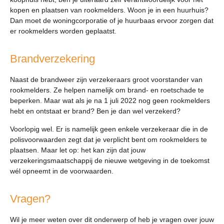
kopen en plaatsen van rookmelders. Woon je in een huurhuis?
Dan moet de woningcorporatie of je huurbaas ervoor zorgen dat
er rookmelders worden geplaatst.
Brandverzekering
Naast de brandweer zijn verzekeraars groot voorstander van
rookmelders. Ze helpen namelijk om brand- en roetschade te
beperken. Maar wat als je na 1 juli 2022 nog geen rookmelders
hebt en ontstaat er brand? Ben je dan wel verzekerd?
Voorlopig wel. Er is namelijk geen enkele verzekeraar die in de
polisvoorwaarden zegt dat je verplicht bent om rookmelders te
plaatsen. Maar let op: het kan zijn dat jouw
verzekeringsmaatschappij de nieuwe wetgeving in de toekomst
wél opneemt in de voorwaarden.
Vragen?
Wil je meer weten over dit onderwerp of heb je vragen over jouw