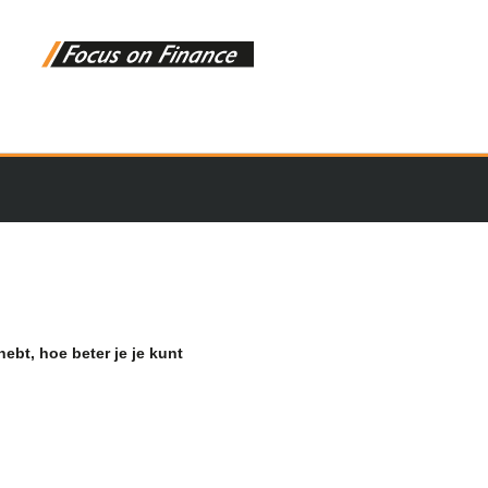
hebt, hoe beter je je kunt