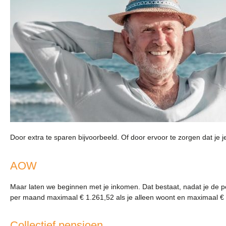
Door extra te sparen bijvoorbeeld. Of door ervoor te zorgen dat je je 
AOW
Maar laten we beginnen met je inkomen. Dat bestaat, nadat je de pe
per maand maximaal € 1.261,52 als je alleen woont en maximaal €
Collectief pensioen