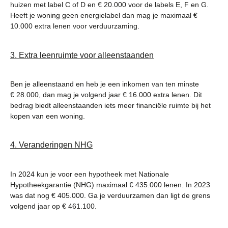
huizen met label C of D en € 20.000 voor de labels E, F en G.
Heeft je woning geen energielabel dan mag je maximaal €
10.000 extra lenen voor verduurzaming.
3. Extra leenruimte voor alleenstaanden
Ben je alleenstaand en heb je een inkomen van ten minste
€ 28.000, dan mag je volgend jaar € 16.000 extra lenen. Dit
bedrag biedt alleenstaanden iets meer financiële ruimte bij het
kopen van een woning.
4. Veranderingen NHG
In 2024 kun je voor een hypotheek met Nationale
Hypotheekgarantie (NHG) maximaal € 435.000 lenen. In 2023
was dat nog € 405.000. Ga je verduurzamen dan ligt de grens
volgend jaar op € 461.100.