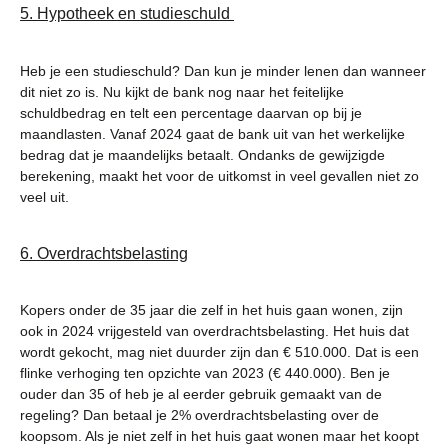
5. Hypotheek en studieschuld
Heb je een studieschuld? Dan kun je minder lenen dan wanneer
dit niet zo is. Nu kijkt de bank nog naar het feitelijke
schuldbedrag en telt een percentage daarvan op bij je
maandlasten. Vanaf 2024 gaat de bank uit van het werkelijke
bedrag dat je maandelijks betaalt. Ondanks de gewijzigde
berekening, maakt het voor de uitkomst in veel gevallen niet zo
veel uit.
6. Overdrachtsbelasting
Kopers onder de 35 jaar die zelf in het huis gaan wonen, zijn
ook in 2024 vrijgesteld van overdrachtsbelasting. Het huis dat
wordt gekocht, mag niet duurder zijn dan € 510.000. Dat is een
flinke verhoging ten opzichte van 2023 (€ 440.000). Ben je
ouder dan 35 of heb je al eerder gebruik gemaakt van de
regeling? Dan betaal je 2% overdrachtsbelasting over de
koopsom. Als je niet zelf in het huis gaat wonen maar het koopt