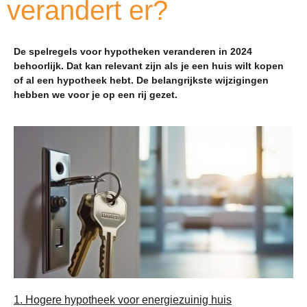
verandert er?
De spelregels voor hypotheken veranderen in 2024
behoorlijk. Dat kan relevant zijn als je een huis wilt kopen
of al een hypotheek hebt. De belangrijkste wijzigingen
hebben we voor je op een rij gezet.
1. Hogere hypotheek voor energiezuinig huis