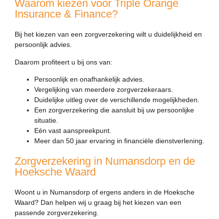
Waarom kiezen voor Triple Orange
Insurance & Finance?
Bij het kiezen van een zorgverzekering wilt u duidelijkheid en
persoonlijk advies.
Daarom profiteert u bij ons van:
Persoonlijk en onafhankelijk advies.
Vergelijking van meerdere zorgverzekeraars.
Duidelijke uitleg over de verschillende mogelijkheden.
Een zorgverzekering die aansluit bij uw persoonlijke
situatie.
Eén vast aanspreekpunt.
Meer dan 50 jaar ervaring in financiële dienstverlening.
Zorgverzekering in Numansdorp en de
Hoeksche Waard
Woont u in Numansdorp of ergens anders in de Hoeksche
Waard? Dan helpen wij u graag bij het kiezen van een
passende zorgverzekering.