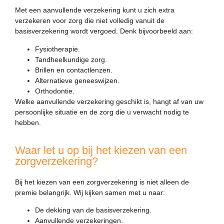
Met een aanvullende verzekering kunt u zich extra
verzekeren voor zorg die niet volledig vanuit de
basisverzekering wordt vergoed. Denk bijvoorbeeld aan:
Fysiotherapie.
Tandheelkundige zorg.
Brillen en contactlenzen.
Alternatieve geneeswijzen.
Orthodontie.
Welke aanvullende verzekering geschikt is, hangt af van uw
persoonlijke situatie en de zorg die u verwacht nodig te
hebben.
Waar let u op bij het kiezen van een
zorgverzekering?
Bij het kiezen van een zorgverzekering is niet alleen de
premie belangrijk. Wij kijken samen met u naar:
De dekking van de basisverzekering.
Aanvullende verzekeringen.