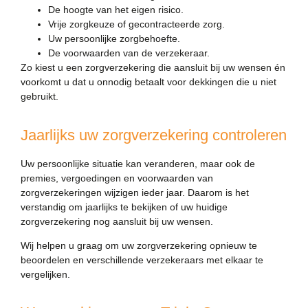
De hoogte van het eigen risico.
Vrije zorgkeuze of gecontracteerde zorg.
Uw persoonlijke zorgbehoefte.
De voorwaarden van de verzekeraar.
Zo kiest u een zorgverzekering die aansluit bij uw wensen én
voorkomt u dat u onnodig betaalt voor dekkingen die u niet
gebruikt.
Jaarlijks uw zorgverzekering controleren
Uw persoonlijke situatie kan veranderen, maar ook de
premies, vergoedingen en voorwaarden van
zorgverzekeringen wijzigen ieder jaar. Daarom is het
verstandig om jaarlijks te bekijken of uw huidige
zorgverzekering nog aansluit bij uw wensen.
Wij helpen u graag om uw zorgverzekering opnieuw te
beoordelen en verschillende verzekeraars met elkaar te
vergelijken.