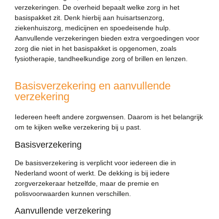
verzekeringen. De overheid bepaalt welke zorg in het
basispakket zit. Denk hierbij aan huisartsenzorg,
ziekenhuiszorg, medicijnen en spoedeisende hulp.
Aanvullende verzekeringen bieden extra vergoedingen voor
zorg die niet in het basispakket is opgenomen, zoals
fysiotherapie, tandheelkundige zorg of brillen en lenzen.
Basisverzekering en aanvullende
verzekering
Iedereen heeft andere zorgwensen. Daarom is het belangrijk
om te kijken welke verzekering bij u past.
Basisverzekering
De basisverzekering is verplicht voor iedereen die in
Nederland woont of werkt. De dekking is bij iedere
zorgverzekeraar hetzelfde, maar de premie en
polisvoorwaarden kunnen verschillen.
Aanvullende verzekering