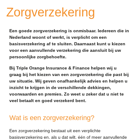
Zorgverzekering
Een goede zorgverzekering is onmisbaar. Iedereen die in
Nederland woont of werkt, is verplicht om een
basisverzekering af te sluiten. Daarnaast kunt u kiezen
voor een aanvullende verzekering die aansluit bij uw
persoonlijke zorgbehoefte.
Bij Triple Orange Insurance & Finance helpen wij u
graag bij het kiezen van een zorgverzekering die past bij
uw situatie. Wij geven onafhankelijk advies en helpen u
inzicht te krijgen in de verschillende dekkingen,
voorwaarden en premies. Zo weet u zeker dat u niet te
veel betaalt en goed verzekerd bent.
Wat is een zorgverzekering?
Een zorgverzekering bestaat uit een verplichte
basisverzekering en, als u dat wilt, één of meer aanvullende