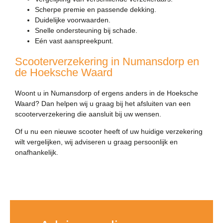
Scherpe premie en passende dekking.
Duidelijke voorwaarden.
Snelle ondersteuning bij schade.
Eén vast aanspreekpunt.
Scooterverzekering in Numansdorp en
de Hoeksche Waard
Woont u in Numansdorp of ergens anders in de Hoeksche
Waard? Dan helpen wij u graag bij het afsluiten van een
scooterverzekering die aansluit bij uw wensen.
Of u nu een nieuwe scooter heeft of uw huidige verzekering
wilt vergelijken, wij adviseren u graag persoonlijk en
onafhankelijk.