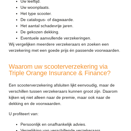
Uw leeftijd.
Uw woonplaats.
Het type scooter.
De catalogus- of dagwaarde.
Het aantal schadevrije jaren.
De gekozen dekking.
Eventuele aanvullende verzekeringen.
Wij vergelijken meerdere verzekeraars en zoeken een
verzekering met een goede prijs én passende voorwaarden.
Waarom uw scooterverzekering via
Triple Orange Insurance & Finance?
Een scooterverzekering afsluiten lijkt eenvoudig, maar de
verschillen tussen verzekeraars kunnen groot zijn. Daarom
kijken wij niet alleen naar de premie, maar ook naar de
dekking en de voorwaarden.
U profiteert van:
Persoonlijk en onafhankelijk advies.
Vergelijking van verschillende verzekeraars.