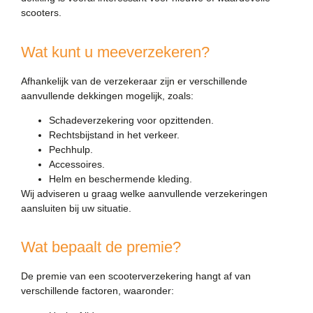
scooters.
Wat kunt u meeverzekeren?
Afhankelijk van de verzekeraar zijn er verschillende
aanvullende dekkingen mogelijk, zoals:
Schadeverzekering voor opzittenden.
Rechtsbijstand in het verkeer.
Pechhulp.
Accessoires.
Helm en beschermende kleding.
Wij adviseren u graag welke aanvullende verzekeringen
aansluiten bij uw situatie.
Wat bepaalt de premie?
De premie van een scooterverzekering hangt af van
verschillende factoren, waaronder: