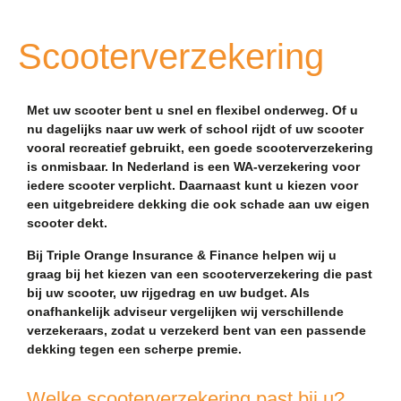
Scooterverzekering
Met uw scooter bent u snel en flexibel onderweg. Of u
nu dagelijks naar uw werk of school rijdt of uw scooter
vooral recreatief gebruikt, een goede scooterverzekering
is onmisbaar. In Nederland is een WA-verzekering voor
iedere scooter verplicht. Daarnaast kunt u kiezen voor
een uitgebreidere dekking die ook schade aan uw eigen
scooter dekt.
Bij Triple Orange Insurance & Finance helpen wij u
graag bij het kiezen van een scooterverzekering die past
bij uw scooter, uw rijgedrag en uw budget. Als
onafhankelijk adviseur vergelijken wij verschillende
verzekeraars, zodat u verzekerd bent van een passende
dekking tegen een scherpe premie.
Welke scooterverzekering past bij u?