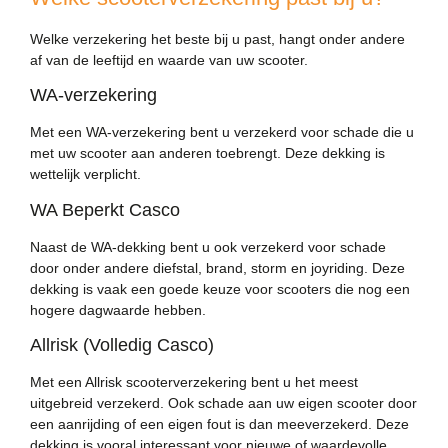
Welke verzekering het beste bij u past, hangt onder andere
af van de leeftijd en waarde van uw scooter.
WA-verzekering
Met een WA-verzekering bent u verzekerd voor schade die u
met uw scooter aan anderen toebrengt. Deze dekking is
wettelijk verplicht.
WA Beperkt Casco
Naast de WA-dekking bent u ook verzekerd voor schade
door onder andere diefstal, brand, storm en joyriding. Deze
dekking is vaak een goede keuze voor scooters die nog een
hogere dagwaarde hebben.
Allrisk (Volledig Casco)
Met een Allrisk scooterverzekering bent u het meest
uitgebreid verzekerd. Ook schade aan uw eigen scooter door
een aanrijding of een eigen fout is dan meeverzekerd. Deze
dekking is vooral interessant voor nieuwe of waardevolle