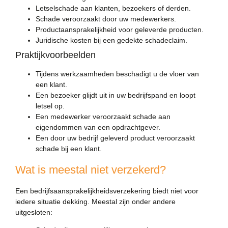
Letselschade aan klanten, bezoekers of derden.
Schade veroorzaakt door uw medewerkers.
Productaansprakelijkheid voor geleverde producten.
Juridische kosten bij een gedekte schadeclaim.
Praktijkvoorbeelden
Tijdens werkzaamheden beschadigt u de vloer van
een klant.
Een bezoeker glijdt uit in uw bedrijfspand en loopt
letsel op.
Een medewerker veroorzaakt schade aan
eigendommen van een opdrachtgever.
Een door uw bedrijf geleverd product veroorzaakt
schade bij een klant.
Wat is meestal niet verzekerd?
Een bedrijfsaansprakelijkheidsverzekering biedt niet voor
iedere situatie dekking. Meestal zijn onder andere
uitgesloten: