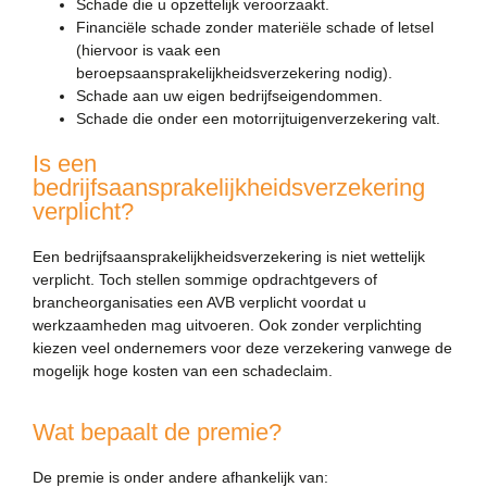
Schade die u opzettelijk veroorzaakt.
Financiële schade zonder materiële schade of letsel
(hiervoor is vaak een
beroepsaansprakelijkheidsverzekering nodig).
Schade aan uw eigen bedrijfseigendommen.
Schade die onder een motorrijtuigenverzekering valt.
Is een
bedrijfsaansprakelijkheidsverzekering
verplicht?
Een bedrijfsaansprakelijkheidsverzekering is niet wettelijk
verplicht. Toch stellen sommige opdrachtgevers of
brancheorganisaties een AVB verplicht voordat u
werkzaamheden mag uitvoeren. Ook zonder verplichting
kiezen veel ondernemers voor deze verzekering vanwege de
mogelijk hoge kosten van een schadeclaim.
Wat bepaalt de premie?
De premie is onder andere afhankelijk van: