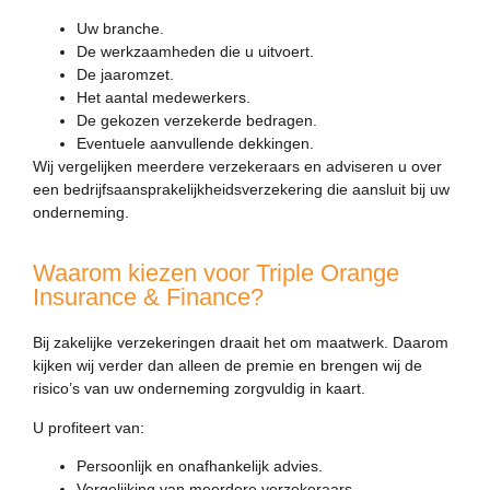
Uw branche.
De werkzaamheden die u uitvoert.
De jaaromzet.
Het aantal medewerkers.
De gekozen verzekerde bedragen.
Eventuele aanvullende dekkingen.
Wij vergelijken meerdere verzekeraars en adviseren u over
een bedrijfsaansprakelijkheidsverzekering die aansluit bij uw
onderneming.
Waarom kiezen voor Triple Orange
Insurance & Finance?
Bij zakelijke verzekeringen draait het om maatwerk. Daarom
kijken wij verder dan alleen de premie en brengen wij de
risico’s van uw onderneming zorgvuldig in kaart.
U profiteert van:
Persoonlijk en onafhankelijk advies.
Vergelijking van meerdere verzekeraars.