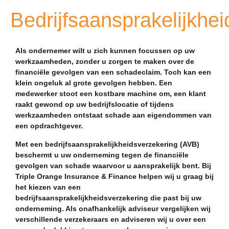
Bedrijfsaansprakelijkhe
Als ondernemer wilt u zich kunnen focussen op uw
werkzaamheden, zonder u zorgen te maken over de
financiële gevolgen van een schadeclaim. Toch kan een
klein ongeluk al grote gevolgen hebben. Een
medewerker stoot een kostbare machine om, een klant
raakt gewond op uw bedrijfslocatie of tijdens
werkzaamheden ontstaat schade aan eigendommen van
een opdrachtgever.
Met een bedrijfsaansprakelijkheidsverzekering (AVB)
beschermt u uw onderneming tegen de financiële
gevolgen van schade waarvoor u aansprakelijk bent. Bij
Triple Orange Insurance & Finance helpen wij u graag bij
het kiezen van een
bedrijfsaansprakelijkheidsverzekering die past bij uw
onderneming. Als onafhankelijk adviseur vergelijken wij
verschillende verzekeraars en adviseren wij u over een