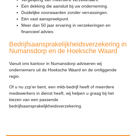
Een dekking die aansluit bij uw onderneming.
Duidelijke voorwaarden zonder verrassingen.
Eén vast aanspreekpunt.
Meer dan 50 jaar ervaring in verzekeringen en
financieel advies.
Bedrijfsaansprakelijkheidsverzekering in
Numansdorp en de Hoeksche Waard
Vanuit ons kantoor in Numansdorp adviseren wij
ondernemers uit de Hoeksche Waard en de omliggende
regio.
Of u nu zzp’er bent, een mkb-bedrijf heeft of meerdere
medewerkers in dienst heeft, wij helpen u graag bij het
kiezen van een passende
bedrijfsaansprakelijkheidsverzekering.