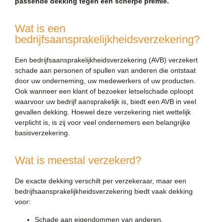
passende dekking tegen een scherpe premie.
Wat is een
bedrijfsaansprakelijkheidsverzekering?
Een bedrijfsaansprakelijkheidsverzekering (AVB) verzekert
schade aan personen of spullen van anderen die ontstaat
door uw onderneming, uw medewerkers of uw producten.
Ook wanneer een klant of bezoeker letselschade oploopt
waarvoor uw bedrijf aansprakelijk is, biedt een AVB in veel
gevallen dekking. Hoewel deze verzekering niet wettelijk
verplicht is, is zij voor veel ondernemers een belangrijke
basisverzekering.
Wat is meestal verzekerd?
De exacte dekking verschilt per verzekeraar, maar een
bedrijfsaansprakelijkheidsverzekering biedt vaak dekking
voor:
Schade aan eigendommen van anderen.