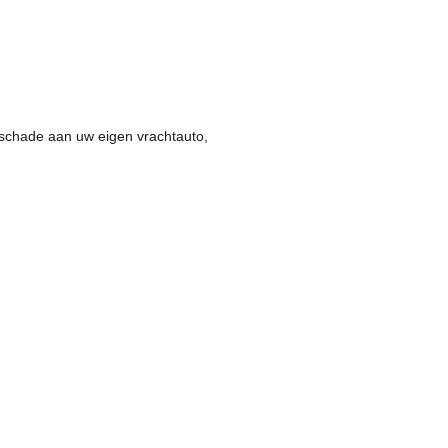
 schade aan uw eigen vrachtauto,