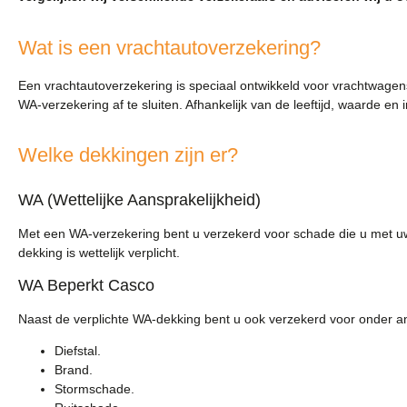
Wat is een vrachtautoverzekering?
Een vrachtautoverzekering is speciaal ontwikkeld voor vrachtwagens 
WA-verzekering af te sluiten. Afhankelijk van de leeftijd, waarde e
Welke dekkingen zijn er?
WA (Wettelijke Aansprakelijkheid)
Met een WA-verzekering bent u verzekerd voor schade die u met u
dekking is wettelijk verplicht.
WA Beperkt Casco
Naast de verplichte WA-dekking bent u ook verzekerd voor onder a
Diefstal.
Brand.
Stormschade.