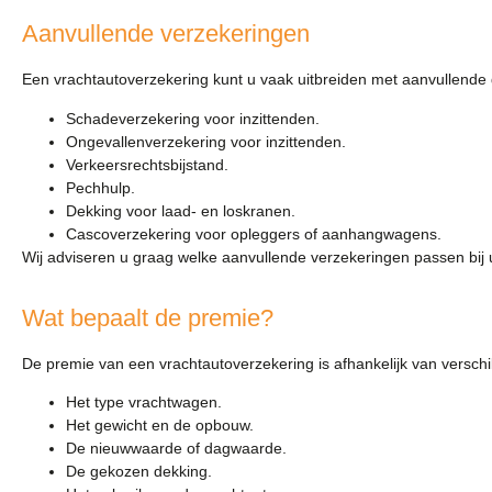
Aanvullende verzekeringen
Een vrachtautoverzekering kunt u vaak uitbreiden met aanvullende 
Schadeverzekering voor inzittenden.
Ongevallenverzekering voor inzittenden.
Verkeersrechtsbijstand.
Pechhulp.
Dekking voor laad- en loskranen.
Cascoverzekering voor opleggers of aanhangwagens.
Wij adviseren u graag welke aanvullende verzekeringen passen bij
Wat bepaalt de premie?
De premie van een vrachtautoverzekering is afhankelijk van verschi
Het type vrachtwagen.
Het gewicht en de opbouw.
De nieuwwaarde of dagwaarde.
De gekozen dekking.