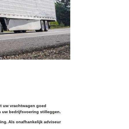
wilt uw vrachtwagen goed
 uw bedrijfsvoering stilleggen.
ing. Als onafhankelijk adviseur