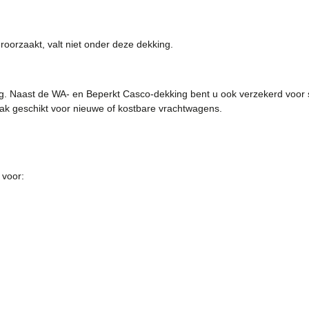
oorzaakt, valt niet onder deze dekking.
ing. Naast de WA- en Beperkt Casco-dekking bent u ook verzekerd voor
ak geschikt voor nieuwe of kostbare vrachtwagens.
 voor: