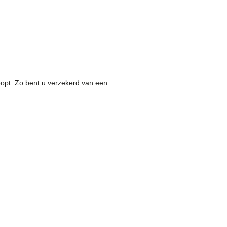
oopt. Zo bent u verzekerd van een