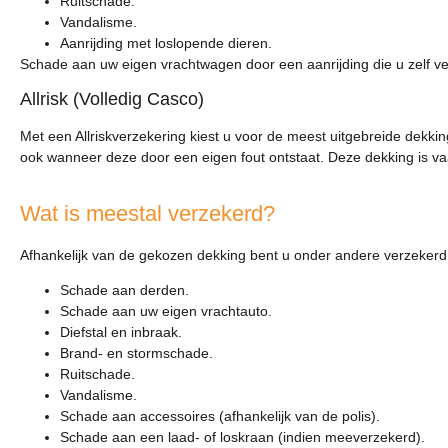
Ruitschade.
Vandalisme.
Aanrijding met loslopende dieren.
Schade aan uw eigen vrachtwagen door een aanrijding die u zelf ver
Allrisk (Volledig Casco)
Met een Allriskverzekering kiest u voor de meest uitgebreide dekk
ook wanneer deze door een eigen fout ontstaat. Deze dekking is va
Wat is meestal verzekerd?
Afhankelijk van de gekozen dekking bent u onder andere verzekerd
Schade aan derden.
Schade aan uw eigen vrachtauto.
Diefstal en inbraak.
Brand- en stormschade.
Ruitschade.
Vandalisme.
Schade aan accessoires (afhankelijk van de polis).
Schade aan een laad- of loskraan (indien meeverzekerd).