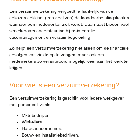
Een verzuimverzekering vergoedt, afhankelijk van de
gekozen dekking, (een deel van) de loondoorbetalingskosten
wanneer een medewerker ziek wordt. Daarnaast bieden veel
verzekeraars ondersteuning bij re-integratie,
casemanagement en verzuimbegeleiding.
Zo helpt een verzuimverzekering niet alleen om de financiële
gevolgen van ziekte op te vangen, maar ook om
medewerkers zo verantwoord mogelijk weer aan het werk te
krijgen.
Voor wie is een verzuimverzekering?
Een verzuimverzekering is geschikt voor iedere werkgever
met personeel, zoals:
Mkb-bedrijven.
Winkeliers.
Horecaondernemers.
Bouw- en installatiebedrijven.