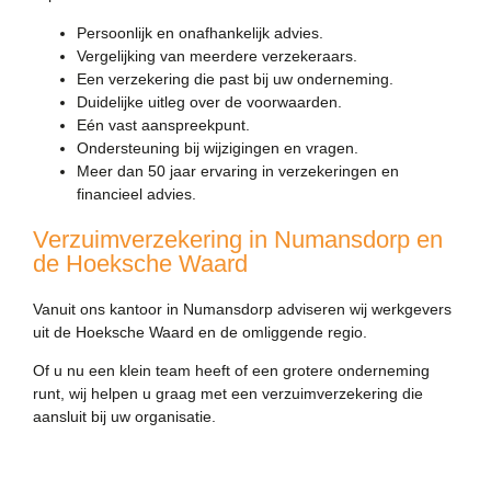
Persoonlijk en onafhankelijk advies.
Vergelijking van meerdere verzekeraars.
Een verzekering die past bij uw onderneming.
Duidelijke uitleg over de voorwaarden.
Eén vast aanspreekpunt.
Ondersteuning bij wijzigingen en vragen.
Meer dan 50 jaar ervaring in verzekeringen en
financieel advies.
Verzuimverzekering in Numansdorp en
de Hoeksche Waard
Vanuit ons kantoor in Numansdorp adviseren wij werkgevers
uit de Hoeksche Waard en de omliggende regio.
Of u nu een klein team heeft of een grotere onderneming
runt, wij helpen u graag met een verzuimverzekering die
aansluit bij uw organisatie.