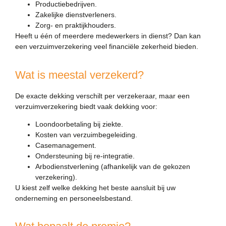
Productiebedrijven.
Zakelijke dienstverleners.
Zorg- en praktijkhouders.
Heeft u één of meerdere medewerkers in dienst? Dan kan
een verzuimverzekering veel financiële zekerheid bieden.
Wat is meestal verzekerd?
De exacte dekking verschilt per verzekeraar, maar een
verzuimverzekering biedt vaak dekking voor:
Loondoorbetaling bij ziekte.
Kosten van verzuimbegeleiding.
Casemanagement.
Ondersteuning bij re-integratie.
Arbodienstverlening (afhankelijk van de gekozen
verzekering).
U kiest zelf welke dekking het beste aansluit bij uw
onderneming en personeelsbestand.