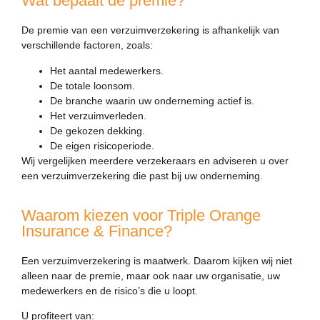
Wat bepaalt de premie?
De premie van een verzuimverzekering is afhankelijk van
verschillende factoren, zoals:
Het aantal medewerkers.
De totale loonsom.
De branche waarin uw onderneming actief is.
Het verzuimverleden.
De gekozen dekking.
De eigen risicoperiode.
Wij vergelijken meerdere verzekeraars en adviseren u over
een verzuimverzekering die past bij uw onderneming.
Waarom kiezen voor Triple Orange
Insurance & Finance?
Een verzuimverzekering is maatwerk. Daarom kijken wij niet
alleen naar de premie, maar ook naar uw organisatie, uw
medewerkers en de risico’s die u loopt.
U profiteert van: