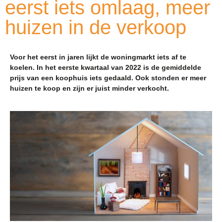
eerst iets omlaag, meer
huizen in de verkoop
Voor het eerst in jaren lijkt de woningmarkt iets af te
koelen. In het eerste kwartaal van 2022 is de gemiddelde
prijs van een koophuis iets gedaald. Ook stonden er meer
huizen te koop en zijn er juist minder verkocht.