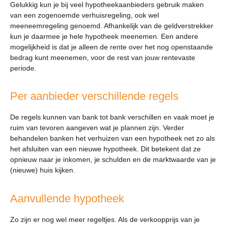
Gelukkig kun je bij veel hypotheekaanbieders gebruik maken
van een zogenoemde verhuisregeling, ook wel
meeneemregeling genoemd. Afhankelijk van de geldverstrekker
kun je daarmee je hele hypotheek meenemen. Een andere
mogelijkheid is dat je alleen de rente over het nog openstaande
bedrag kunt meenemen, voor de rest van jouw rentevaste
periode.
Per aanbieder verschillende regels
De regels kunnen van bank tot bank verschillen en vaak moet je
ruim van tevoren aangeven wat je plannen zijn. Verder
behandelen banken het verhuizen van een hypotheek net zo als
het afsluiten van een nieuwe hypotheek. Dit betekent dat ze
opnieuw naar je inkomen, je schulden en de marktwaarde van je
(nieuwe) huis kijken.
Aanvullende hypotheek
Zo zijn er nog wel meer regeltjes. Als de verkoopprijs van je