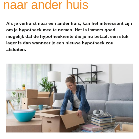
naar ander huis
Als je verhuist naar een ander huis, kan het interessant zijn
om je hypotheek mee te nemen. Het is immers goed
mogelijk dat de hypotheekrente die je nu betaalt een stuk
lager is dan wanneer je een nieuwe hypotheek zou
afsluiten.