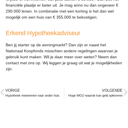
financiële plaatje er beter uit. Je mag anno nu dan ongeveer €
290.000 lenen. In combinatie met een korting is het dan wel
mogelijk om een huis van € 355.000 te bekostigen.
Erkend Hypotheekadviseur
Ben jij starter op de woningmarkt? Dan zijn er naast het
Nationaal Koopfonds misschien andere regelingen waarvan je
gebruik kunt maken. Wil je daar meer over weten? Neem dan
contact met ons op. Wij leggen je graag uit wat je mogelijkheden
zijn.
VORIGE
VOLGENDE
Hypotheek meenemen naar ander huis
Hoge WOZ-waarde kan geld opleveren