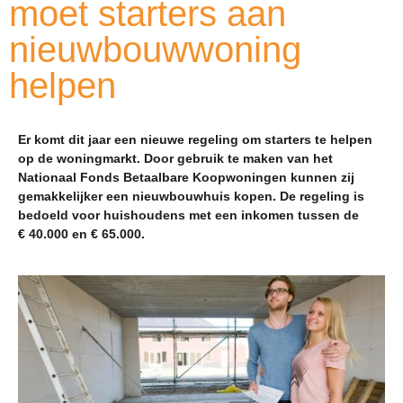
moet starters aan
nieuwbouwwoning
helpen
Er komt dit jaar een nieuwe regeling om starters te helpen
op de woningmarkt. Door gebruik te maken van het
Nationaal Fonds Betaalbare Koopwoningen kunnen zij
gemakkelijker een nieuwbouwhuis kopen. De regeling is
bedoeld voor huishoudens met een inkomen tussen de
€ 40.000 en € 65.000.