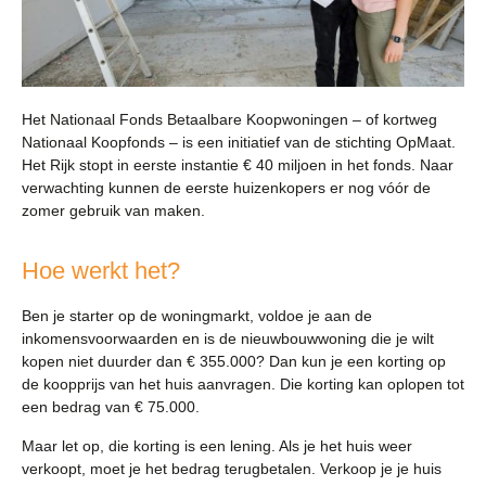
Het Nationaal Fonds Betaalbare Koopwoningen – of kortweg
Nationaal Koopfonds – is een initiatief van de stichting OpMaat.
Het Rijk stopt in eerste instantie € 40 miljoen in het fonds. Naar
verwachting kunnen de eerste huizenkopers er nog vóór de
zomer gebruik van maken.
Hoe werkt het?
Ben je starter op de woningmarkt, voldoe je aan de
inkomensvoorwaarden en is de nieuwbouwwoning die je wilt
kopen niet duurder dan € 355.000? Dan kun je een korting op
de koopprijs van het huis aanvragen. Die korting kan oplopen tot
een bedrag van € 75.000.
Maar let op, die korting is een lening. Als je het huis weer
verkoopt, moet je het bedrag terugbetalen. Verkoop je je huis